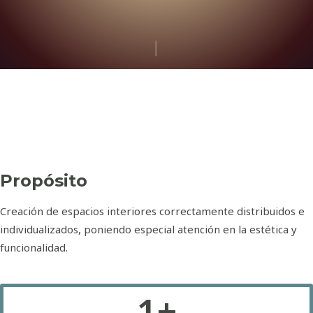
Propósito
Creación de espacios interiores correctamente distribuidos e
individualizados, poniendo especial atención en la estética y
funcionalidad.
1
+