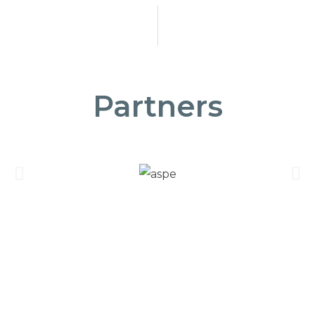
Partners