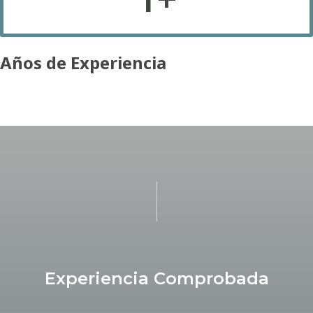
Años de Experiencia
Experiencia Comprobada