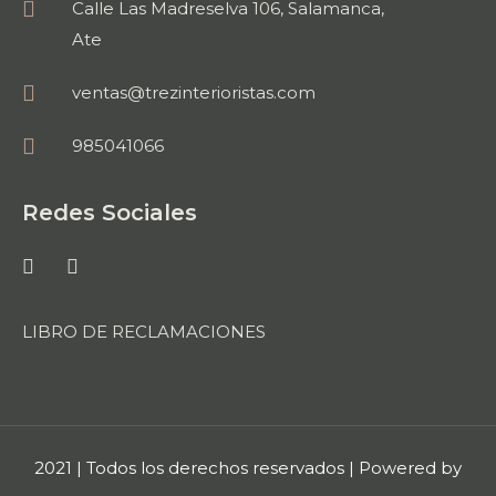
Calle Las Madreselva 106, Salamanca,
Ate
ventas@trezinterioristas.com
985041066
Redes Sociales
LIBRO DE RECLAMACIONES
2021 | Todos los derechos reservados | Powered by