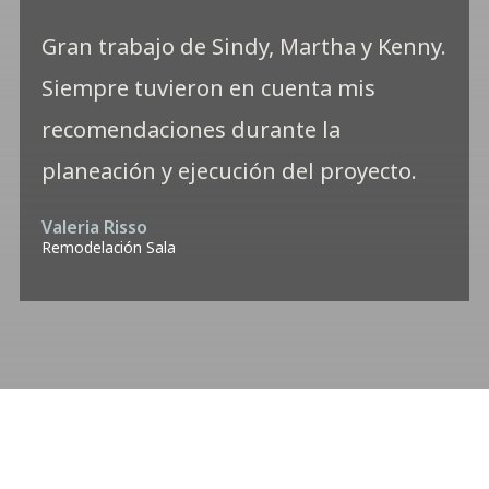
Gran trabajo de Sindy, Martha y Kenny.
Siempre tuvieron en cuenta mis
recomendaciones durante la
planeación y ejecución del proyecto.
Valeria Risso
Remodelación Sala