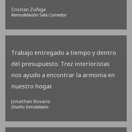
Cristian Zuñiga
Remodelación Sala Comedor
Trabajo entregado a tiempo y dentro
del presupuesto. Trez interioristas
nos ayudo a encontrar la armonia en
nuestro hogar.
Jonathan Rosario
Diseño Inmobiliario