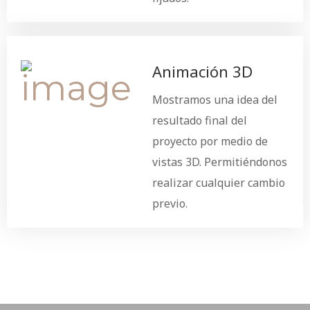
Animación 3D
Mostramos una idea del
resultado final del
proyecto por medio de
vistas 3D. Permitiéndonos
realizar cualquier cambio
previo.