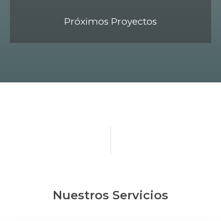
Próximos Proyectos
Nuestros Servicios