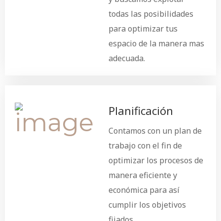
todas las posibilidades
para optimizar tus
espacio de la manera mas
adecuada.
Planificación
Contamos con un plan de
trabajo con el fin de
optimizar los procesos de
manera eficiente y
económica para así
cumplir los objetivos
fijados.