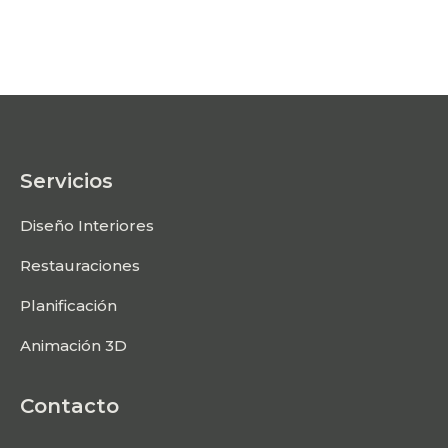
Servicios
Diseño Interiores
Restauraciones
Planificación
Animación 3D
Contacto