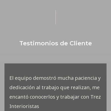
Testimonios de Cliente
El equipo demostró mucha paciencia y
dedicación al trabajo que realizan, me
encantó conocerlos y trabajar con Trez
Interioristas