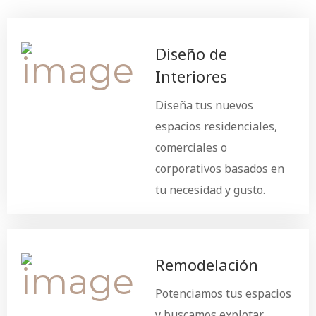
Diseño de
Interiores
Diseña tus nuevos
espacios residenciales,
comerciales o
corporativos basados en
tu necesidad y gusto.
Remodelación
Potenciamos tus espacios
y buscamos explotar