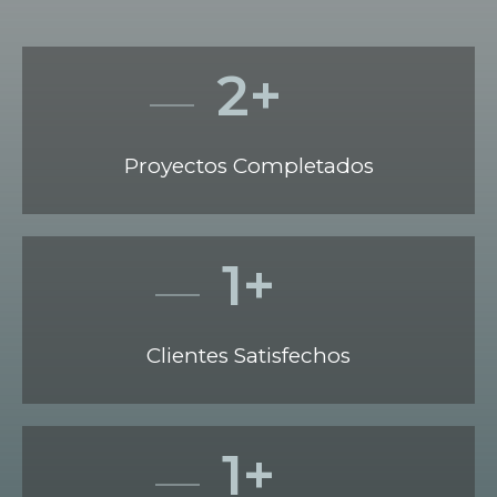
2
+
Proyectos Completados
1
+
Clientes Satisfechos
1
+