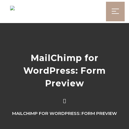
MailChimp for
WordPress: Form
Preview
MAILCHIMP FOR WORDPRESS: FORM PREVIEW