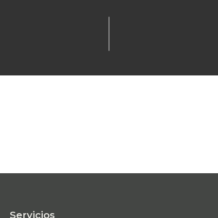
Servicios