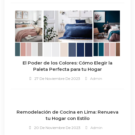
El Poder de los Colores: Cómo Elegir la
Paleta Perfecta para tu Hogar
27 De Noviembre De 2023
Admin
Remodelación de Cocina en Lima: Renueva
tu Hogar con Estilo
20 De Noviembre De 2023
Admin