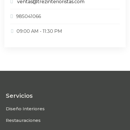
ventas@trezinterioristas.com
985041066
09:00 AM - 11:30 PM
Servicios
Diseño Interiores
Restauraciones