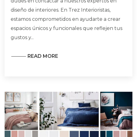
dudes en contactar a nuestros expertos en
diseño de interiores. En Trez Interioristas,
estamos comprometidos en ayudarte a crear
espacios únicos y funcionales que reflejen tus
gustos y...
READ MORE