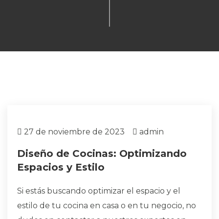
27 de noviembre de 2023
admin
Diseño de Cocinas: Optimizando
Espacios y Estilo
Si estás buscando optimizar el espacio y el
estilo de tu cocina en casa o en tu negocio, no