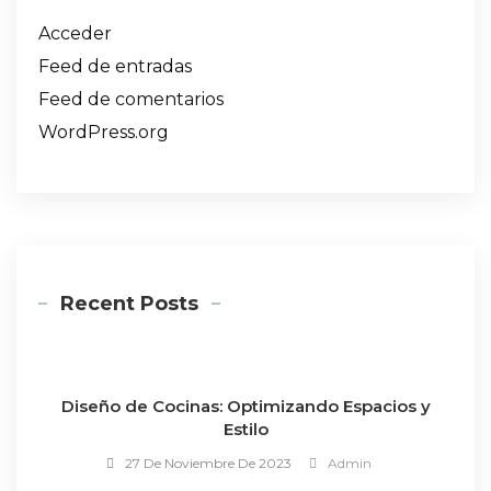
Acceder
Feed de entradas
Feed de comentarios
WordPress.org
Recent Posts
Diseño de Cocinas: Optimizando Espacios y
Estilo
27 De Noviembre De 2023
Admin