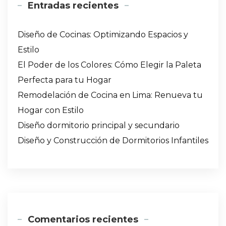
Entradas recientes
Diseño de Cocinas: Optimizando Espacios y
Estilo
El Poder de los Colores: Cómo Elegir la Paleta
Perfecta para tu Hogar
Remodelación de Cocina en Lima: Renueva tu
Hogar con Estilo
Diseño dormitorio principal y secundario
Diseño y Construcción de Dormitorios Infantiles
Comentarios recientes