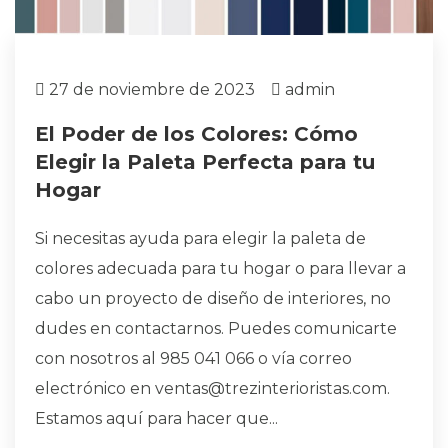
27 de noviembre de 2023
admin
El Poder de los Colores: Cómo
Elegir la Paleta Perfecta para tu
Hogar
Si necesitas ayuda para elegir la paleta de
colores adecuada para tu hogar o para llevar a
cabo un proyecto de diseño de interiores, no
dudes en contactarnos. Puedes comunicarte
con nosotros al 985 041 066 o vía correo
electrónico en ventas@trezinterioristas.com.
Estamos aquí para hacer que...