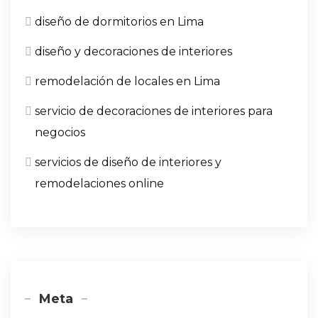
diseño de dormitorios en Lima
diseño y decoraciones de interiores
remodelación de locales en Lima
servicio de decoraciones de interiores para
negocios
servicios de diseño de interiores y
remodelaciones online
Meta