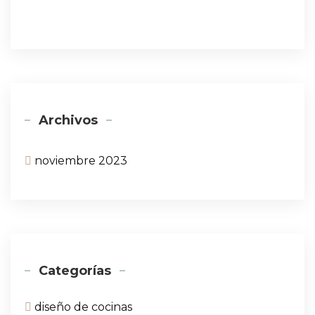
Archivos
noviembre 2023
Categorías
diseño de cocinas