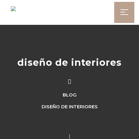
diseño de interiores
BLOG
DISEÑO DE INTERIORES