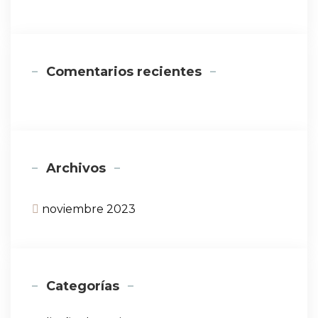
Comentarios recientes
Archivos
noviembre 2023
Categorías