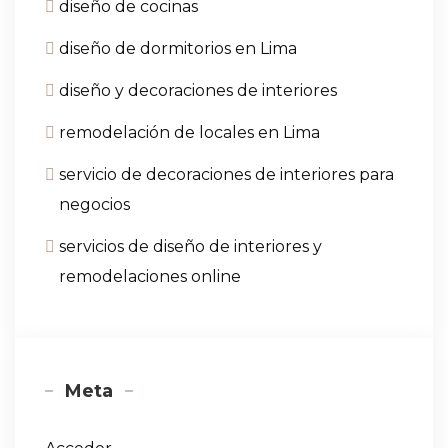
diseño de cocinas
diseño de dormitorios en Lima
diseño y decoraciones de interiores
remodelación de locales en Lima
servicio de decoraciones de interiores para
negocios
servicios de diseño de interiores y
remodelaciones online
Meta