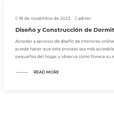
18 de noviembre de 2023
admin
Diseño y Construcción de Dormito
Acceder a servicios de diseño de interiores online
puede hacer que este proceso sea más accesible y
pequeños del hogar y observa cómo florece su i
READ MORE