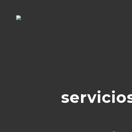
servicio