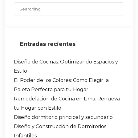
Search
for:
Entradas recientes
Diseño de Cocinas: Optimizando Espacios y
Estilo
El Poder de los Colores: Cómo Elegir la
Paleta Perfecta para tu Hogar
Remodelación de Cocina en Lima: Renueva
tu Hogar con Estilo
Diseño dormitorio principal y secundario
Diseño y Construcción de Dormitorios
Infantiles