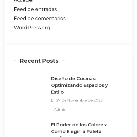
Acceder
Feed de entradas
Feed de comentarios
WordPress.org
Recent Posts
Diseño de Cocinas:
Optimizando Espacios y
Estilo
27 De Noviembre De 2023
Admin
El Poder de los Colores:
Cómo Elegir la Paleta