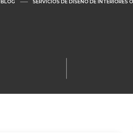
BLOG
SERVICIOS DE DISEÑO DE INTERIORES 