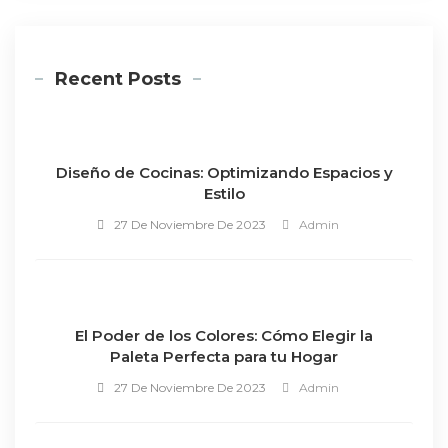
Recent Posts
Diseño de Cocinas: Optimizando Espacios y
Estilo
27 De Noviembre De 2023
Admin
El Poder de los Colores: Cómo Elegir la
Paleta Perfecta para tu Hogar
27 De Noviembre De 2023
Admin