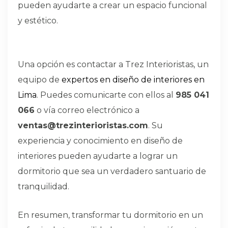
pueden ayudarte a crear un espacio funcional
y estético.
Una opción es contactar a Trez Interioristas, un
equipo de
expertos en diseño de interiores en
Lima
. Puedes comunicarte con ellos al
985 041
066
o vía correo electrónico a
ventas@trezinterioristas.com
. Su
experiencia y conocimiento en diseño de
interiores pueden ayudarte a lograr un
dormitorio que sea un verdadero santuario de
tranquilidad.
En resumen, transformar tu dormitorio en un