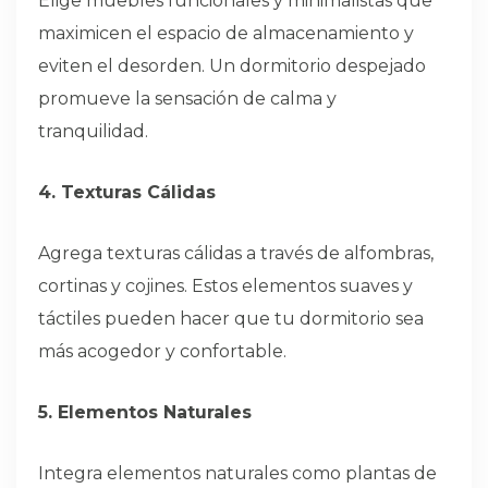
Elige muebles funcionales y minimalistas que
maximicen el espacio de almacenamiento y
eviten el desorden. Un dormitorio despejado
promueve la sensación de calma y
tranquilidad.
4. Texturas Cálidas
Agrega texturas cálidas a través de alfombras,
cortinas y cojines. Estos elementos suaves y
táctiles pueden hacer que tu dormitorio sea
más acogedor y confortable.
5. Elementos Naturales
Integra elementos naturales como plantas de