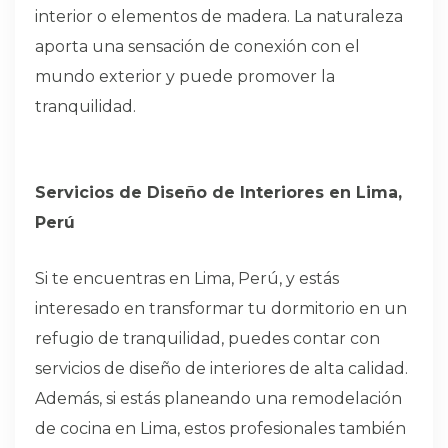
interior o elementos de madera. La naturaleza
aporta una sensación de conexión con el
mundo exterior y puede promover la
tranquilidad.
Servicios de Diseño de Interiores en Lima,
Perú
Si te encuentras en Lima, Perú, y estás
interesado en transformar tu dormitorio en un
refugio de tranquilidad, puedes contar con
servicios de diseño de interiores de alta calidad.
Además, si estás planeando una remodelación
de cocina en Lima, estos profesionales también