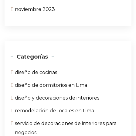
noviembre 2023
Categorías
diseño de cocinas
diseño de dormitorios en Lima
diseño y decoraciones de interiores
remodelación de locales en Lima
servicio de decoraciones de interiores para
negocios