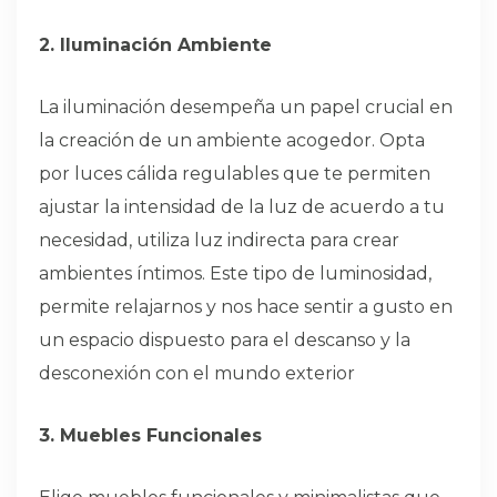
2. Iluminación Ambiente
La iluminación desempeña un papel crucial en
la creación de un ambiente acogedor. Opta
por luces cálida regulables que te permiten
ajustar la intensidad de la luz de acuerdo a tu
necesidad, utiliza luz indirecta para crear
ambientes íntimos. Este tipo de luminosidad,
permite relajarnos y nos hace sentir a gusto en
un espacio dispuesto para el descanso y la
desconexión con el mundo exterior
3. Muebles Funcionales