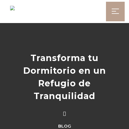
Transforma tu
Dormitorio en un
Refugio de
Tranquilidad
BLOG