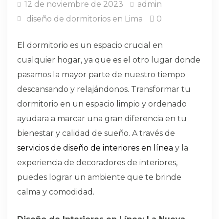
12 de noviembre de 2023
admin
diseño de dormitorios en Lima
0
El dormitorio es un espacio crucial en
cualquier hogar, ya que es el otro lugar donde
pasamos la mayor parte de nuestro tiempo
descansando y relajándonos. Transformar tu
dormitorio en un espacio limpio y ordenado
ayudara a marcar una gran diferencia en tu
bienestar y calidad de sueño. A través de
servicios de diseño de interiores en línea
y la
experiencia de decoradores de interiores,
puedes lograr un ambiente que te brinde
calma y comodidad.