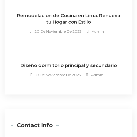
Remodelación de Cocina en Lima: Renueva
tu Hogar con Estilo
20 De Noviembre De 2023
Admin
Diseño dormitorio principal y secundario
19 De Noviembre De 2023
Admin
Contact Info