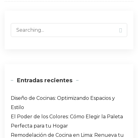
Search
for:
Entradas recientes
Diseño de Cocinas: Optimizando Espacios y
Estilo
El Poder de los Colores: Cómo Elegir la Paleta
Perfecta para tu Hogar
Remodelación de Cocina en Lima: Renueva tu