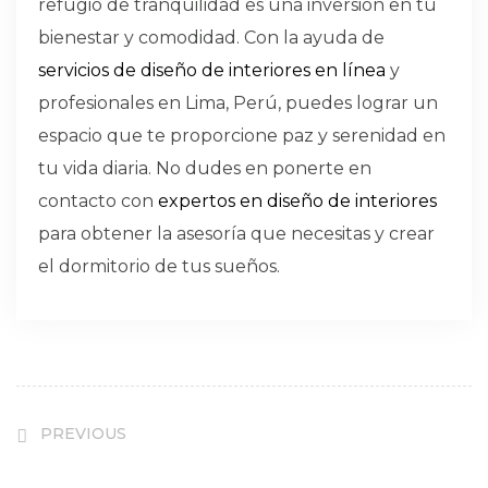
refugio de tranquilidad es una inversión en tu
bienestar y comodidad. Con la ayuda de
servicios de diseño de interiores en línea
y
profesionales en Lima, Perú, puedes lograr un
espacio que te proporcione paz y serenidad en
tu vida diaria. No dudes en ponerte en
contacto con
expertos en diseño de interiores
para obtener la asesoría que necesitas y crear
el dormitorio de tus sueños.
PREVIOUS