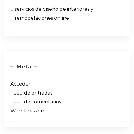
servicios de diseño de interiores y
remodelaciones online
Meta
Acceder
Feed de entradas
Feed de comentarios
WordPress.org