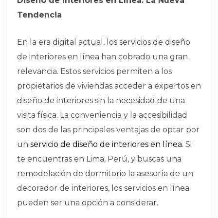
Diseño de Interiores en Línea: La Nueva
Tendencia
En la era digital actual, los servicios de diseño
de interiores en línea han cobrado una gran
relevancia. Estos servicios permiten a los
propietarios de viviendas acceder a expertos en
diseño de interiores sin la necesidad de una
visita física. La conveniencia y la accesibilidad
son dos de las principales ventajas de optar por
un
servicio de diseño de interiores en línea
. Si
te encuentras en Lima, Perú, y buscas una
remodelación de dormitorio la asesoría de un
decorador de interiores, los servicios en línea
pueden ser una opción a considerar.