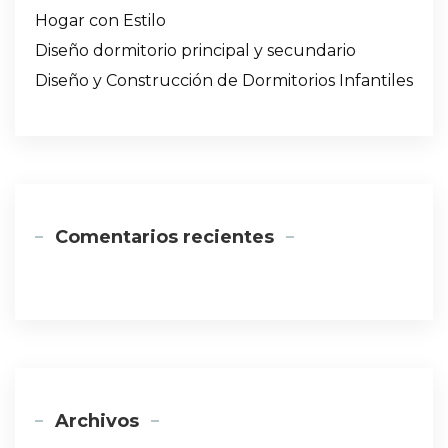
Hogar con Estilo
Diseño dormitorio principal y secundario
Diseño y Construcción de Dormitorios Infantiles
Comentarios recientes
Archivos