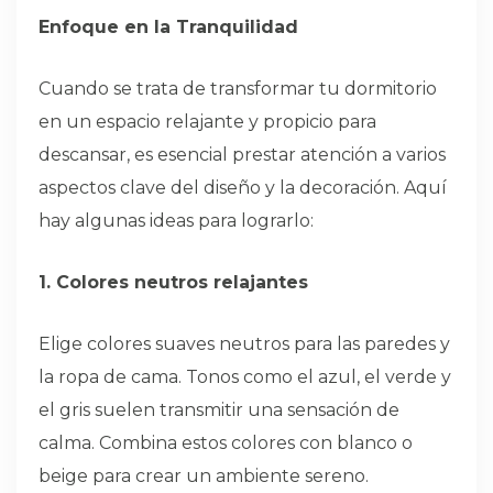
Enfoque en la Tranquilidad
Cuando se trata de transformar tu dormitorio
en un espacio relajante y propicio para
descansar, es esencial prestar atención a varios
aspectos clave del diseño y la decoración. Aquí
hay algunas ideas para lograrlo:
1. Colores neutros relajantes
Elige colores suaves neutros para las paredes y
la ropa de cama. Tonos como el azul, el verde y
el gris suelen transmitir una sensación de
calma. Combina estos colores con blanco o
beige para crear un ambiente sereno.