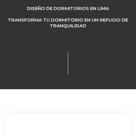
DISEÑO DE DORMITORIOS EN LIMA
TRANSFORMA TU DORMITORIO EN UN REFUGIO DE
TRANQUILIDAD